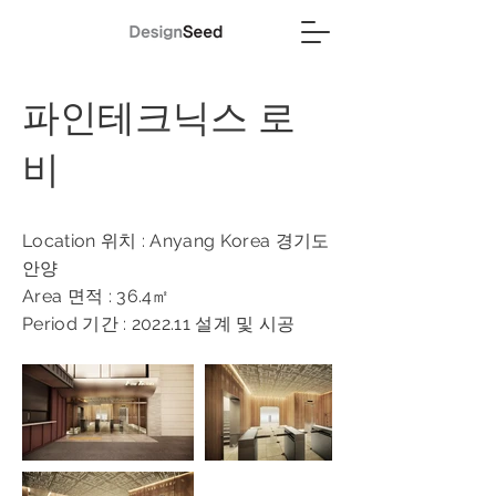
파인테크닉스 로
비
Location 위치 : Anyang Korea 경기도
안양
Area 면적 : 36.4㎡
Period 기간 : 2022.11 설계 및 시공